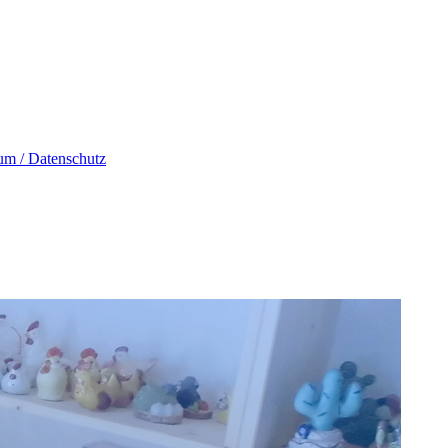
um / Datenschutz