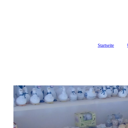
Startseite