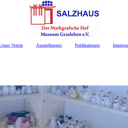
Unser Verein
Ausstellungen
Publikationen
Impress