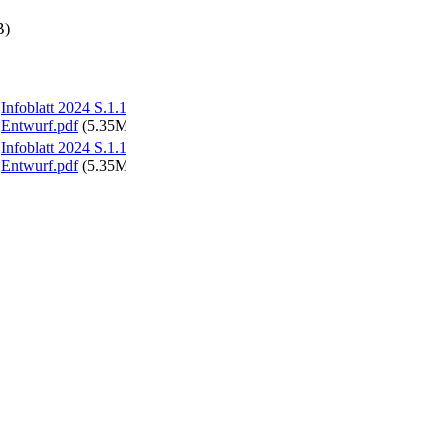
B)
Infoblatt 2024 S.1.1
Entwurf.pdf
(5.35MB)
Infoblatt 2024 S.1.1
Entwurf.pdf
(5.35MB)