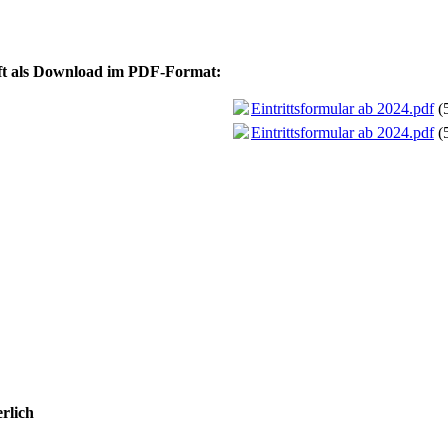
aft als Download im PDF-Format:
Eintrittsformular ab 2024.pdf
(
Eintrittsformular ab 2024.pdf
(
rlich