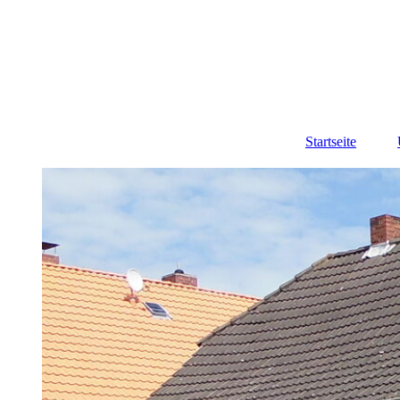
Startseite