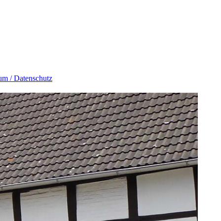
um / Datenschutz