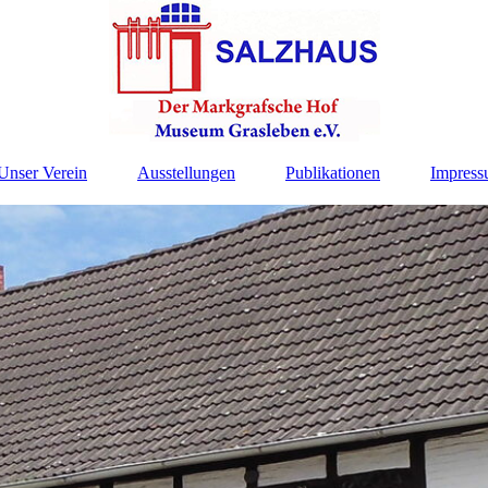
Unser Verein
Ausstellungen
Publikationen
Impress