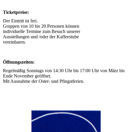
Ticketpreise:
Der Eintritt ist frei.
Gruppen von 10 bis 20 Personen können
individuelle Termine zum Besuch unserer
Ausstellungen und /oder der Kaffeestube
vereinbaren.
Öffnungszeiten:
Regelmäßig Sonntags von 14:30 Uhr bis 17:00 Uhr von März bis
Ende November geöffnet.
Mit Ausnahme der Oster- und Pfingstferien.