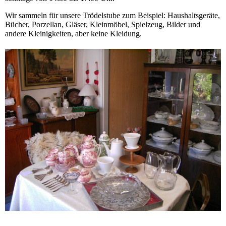
Wir sammeln für unsere Trödelstube zum Beispiel: Haushaltsgeräte,
Bücher, Porzellan, Gläser, Kleinmöbel, Spielzeug, Bilder und
andere Kleinigkeiten, aber keine Kleidung.