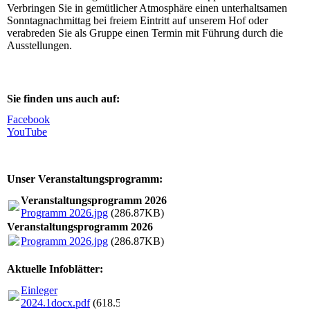
Verbringen Sie in gemütlicher Atmosphäre einen unterhaltsamen
Sonntagnachmittag bei freiem Eintritt auf unserem Hof oder
verabreden Sie als Gruppe einen Termin mit Führung durch die
Ausstellungen.
Sie finden uns auch auf:
Facebook
YouTube
Unser Veranstaltungsprogramm:
Veranstaltungsprogramm 2026
Programm 2026.jpg
(286.87KB)
Veranstaltungsprogramm 2026
Programm 2026.jpg
(286.87KB)
Aktuelle Infoblätter:
Einleger
2024.1docx.pdf
(618.52KB)