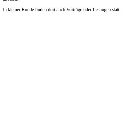
In kleiner Runde finden dort auch Vorträge oder Lesungen statt.