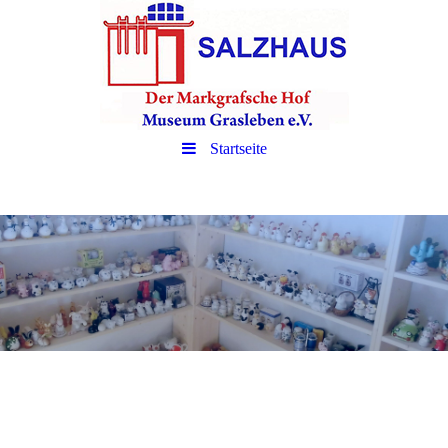
Startseite